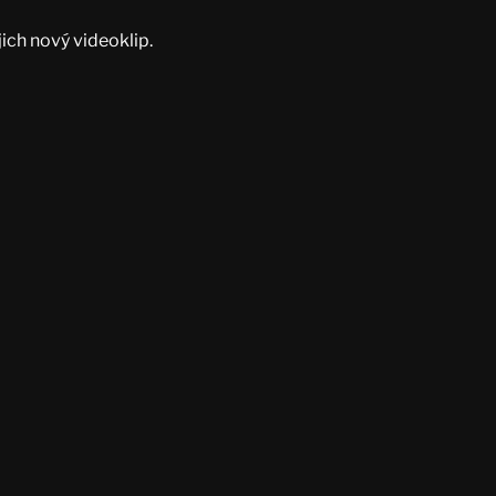
jich nový videoklip.