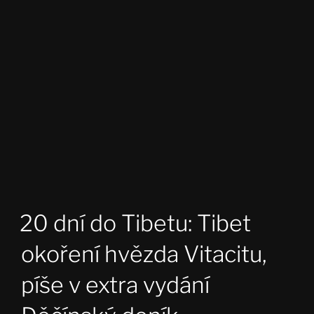
20 dní do Tibetu: Tibet
okoření hvězda Vitacitu,
píše v extra vydání