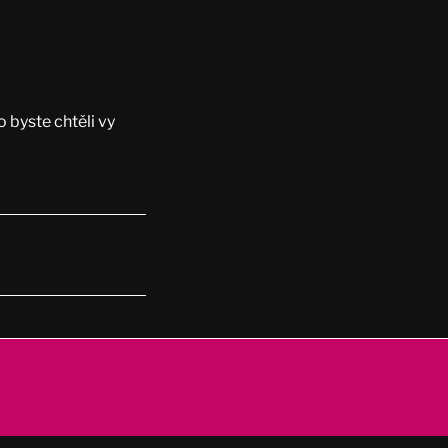
 byste chtěli vy