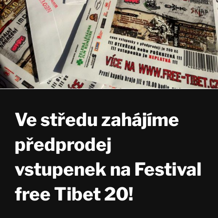
Ve středu zahájíme
předprodej
vstupenek na Festival
free Tibet 20!