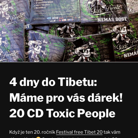
4 dny do Tibetu:
Máme pro vás dárek!
20 CD Toxic People
Když je ten 20. ročník
Festival free Tibet 20
tak vám