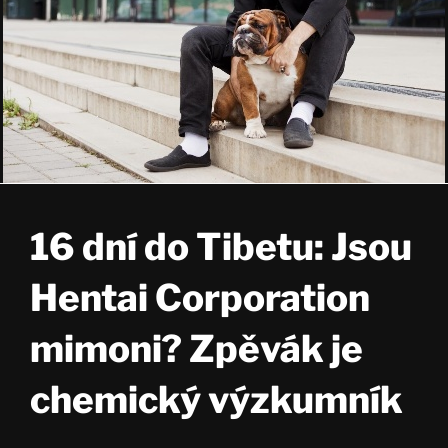
16 dní do Tibetu: Jsou
Hentai Corporation
mimoni? Zpěvák je
chemický výzkumník